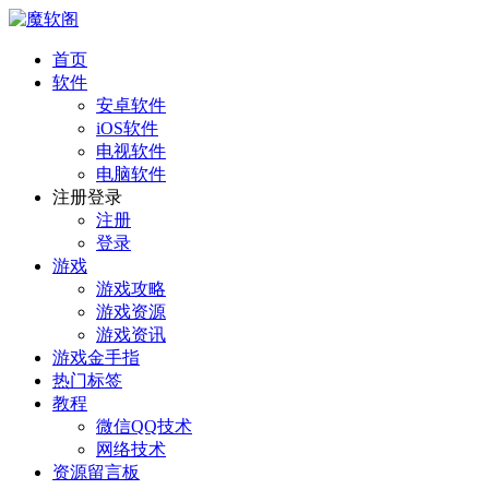
首页
软件
安卓软件
iOS软件
电视软件
电脑软件
注册登录
注册
登录
游戏
游戏攻略
游戏资源
游戏资讯
游戏金手指
热门标签
教程
微信QQ技术
网络技术
资源留言板