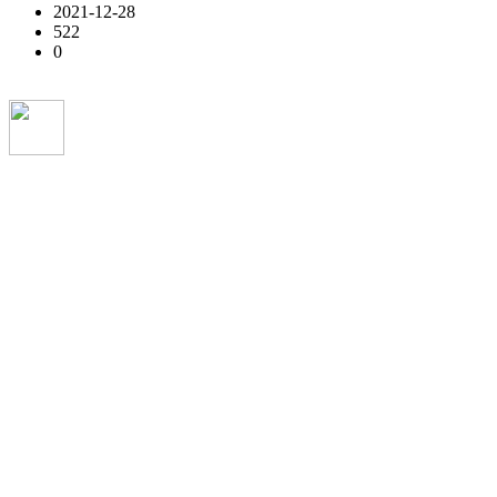
2021-12-28
522
0