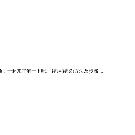
起来了解一下吧。 结拜(结义)方法及步骤 ...