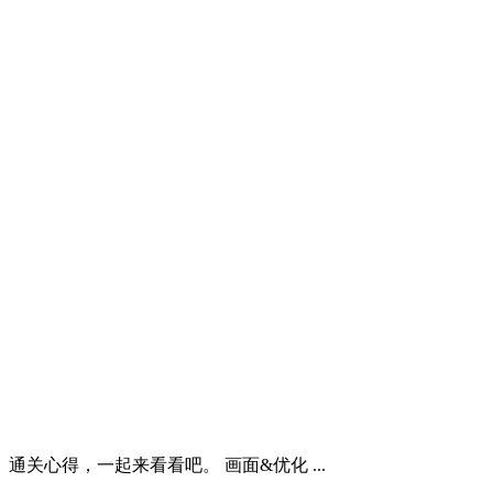
心得，一起来看看吧。 画面&优化 ...