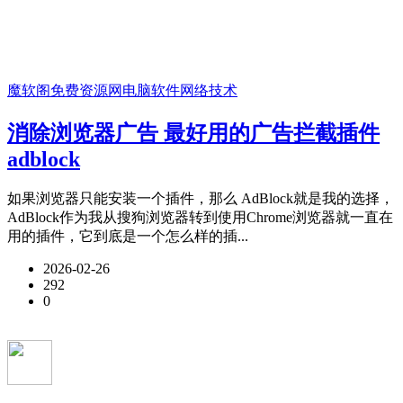
魔软阁免费资源网
电脑软件
网络技术
消除浏览器广告 最好用的广告拦截插件
adblock
如果浏览器只能安装一个插件，那么 AdBlock就是我的选择，
AdBlock作为我从搜狗浏览器转到使用Chrome浏览器就一直在
用的插件，它到底是一个怎么样的插...
2026-02-26
292
0