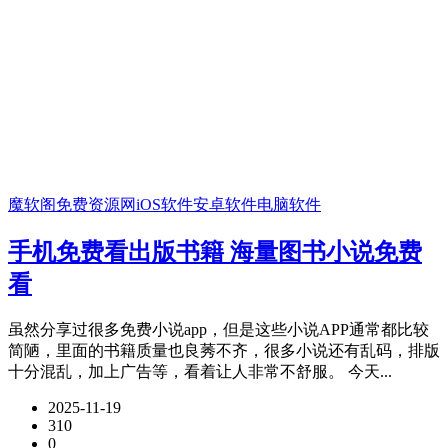
魔软阁免费资源网
iOS软件
安卓软件
电脑软件
手机免费看出版书籍 海量图书小说免费
看
虽然分享过很多免费小说app，但是这些小说APP通常都比较
简陋，里面的书籍质量也良莠不齐，很多小说还有乱码，排版
十分混乱，加上广告等，看着让人非常不舒服。 今天...
2025-11-19
310
0