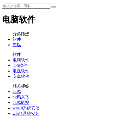
电脑软件
分类筛选
软件
游戏
软件
电脑软件
iOS软件
电视软件
安卓软件
相关标签
4k鸭
4k鸭奈飞
4k鸭影视
win10系统安装
win11系统安装