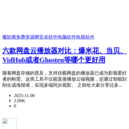
魔软阁免费资源网
安卓软件
电脑软件
电视软件
六款网盘云播放器对比：爆米花、当贝、
VidHub或者Ghosten等哪个更好用
随着网盘存储的普及，支持挂载网盘的播放器已成为影视爱好
者的刚需。这类工具不仅能直接播放云端视频，还通过智能刮
削生成海报墙，实现多端同步观影。 之前给大家分享过多...
2025-11-06
2.06K
0