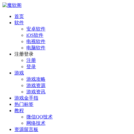
首页
软件
安卓软件
iOS软件
电视软件
电脑软件
注册登录
注册
登录
游戏
游戏攻略
游戏资源
游戏资讯
游戏金手指
热门标签
教程
微信QQ技术
网络技术
资源留言板