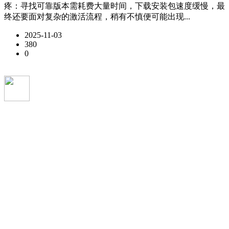
疼：寻找可靠版本需耗费大量时间，下载安装包速度缓慢，最
终还要面对复杂的激活流程，稍有不慎便可能出现...
2025-11-03
380
0