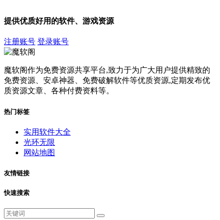
提供优质好用的软件、游戏资源
注册账号
登录账号
魔软阁作为免费资源共享平台,致力于为广大用户提供精致的
免费资源、安卓神器、免费破解软件等优质资源,定期发布优
质资源文章、各种付费资料等。
热门标签
实用软件大全
光环无限
网站地图
友情链接
快速搜索