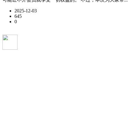
2025-12-03
645
0