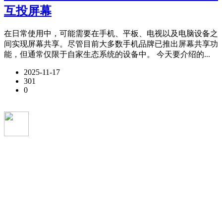
互投屏幕
在日常使用中，可能需要在手机、平板、电视以及电脑设备之
间实现屏幕共享。尽管目前大多数手机品牌已推出屏幕共享功
能，但通常仅限于自家生态系统的设备中。 今天要介绍的...
2025-11-17
301
0