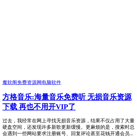
魔软阁免费资源网
电脑软件
方格音乐:海量音乐免费听 无损音乐资源
下载 再也不用开VIP了
过去，我经常在网上寻找无损音乐资源，结果不仅占用了大量
硬盘空间，还发现许多新歌更新缓慢。更麻烦的是，搜索时总
会遇到一些网站要求注册账号、回复评论甚至花钱开通会员...