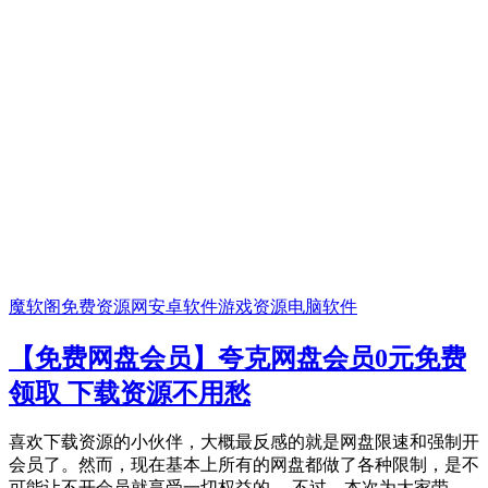
魔软阁免费资源网
安卓软件
游戏资源
电脑软件
【免费网盘会员】夸克网盘会员0元免费
领取 下载资源不用愁
喜欢下载资源的小伙伴，大概最反感的就是网盘限速和强制开
会员了。然而，现在基本上所有的网盘都做了各种限制，是不
可能让不开会员就享受一切权益的。 不过，本次为大家带...