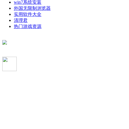
win7系统安装
外国无限制浏览器
实用软件大全
清理君
热门游戏资源