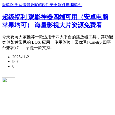
魔软阁免费资源网
iOS软件
安卓软件
电脑软件
超级福利 观影神器四端可用（安卓电脑
苹果均可） 海量影视大片资源免费看
今天要向大家推荐一款适用于四大平台的播放器工具，其功能
类似某种常见的 BOX 应用，使用体验非常优秀! Cinetry(四平
台兼容) Cinetry 是一款支持...
2025-11-21
967
0