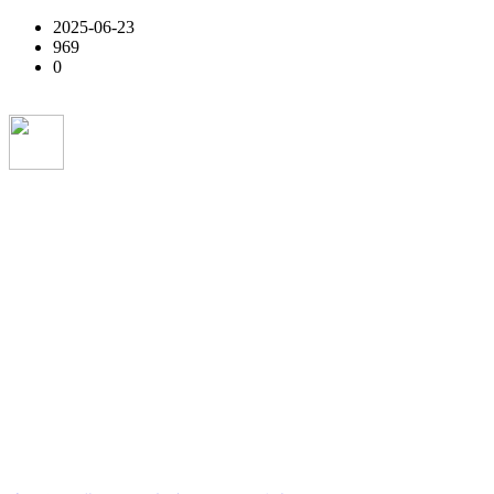
2025-06-23
969
0