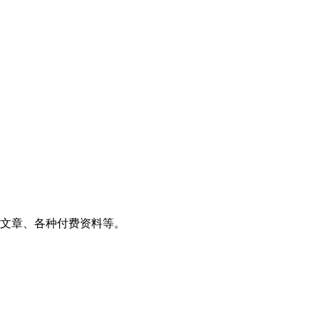
源文章、各种付费资料等。