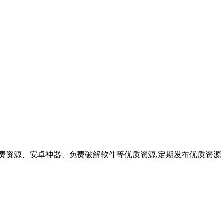
费资源、安卓神器、免费破解软件等优质资源,定期发布优质资