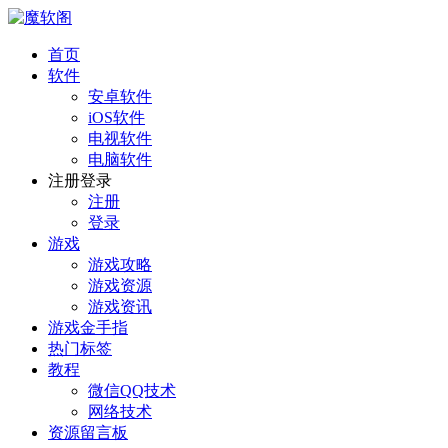
首页
软件
安卓软件
iOS软件
电视软件
电脑软件
注册登录
注册
登录
游戏
游戏攻略
游戏资源
游戏资讯
游戏金手指
热门标签
教程
微信QQ技术
网络技术
资源留言板