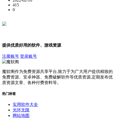
2022-02-10
415
0
提供优质好用的软件、游戏资源
注册账号
登录账号
魔软阁作为免费资源共享平台,致力于为广大用户提供精致的
免费资源、安卓神器、免费破解软件等优质资源,定期发布优
质资源文章、各种付费资料等。
热门标签
实用软件大全
光环无限
网站地图