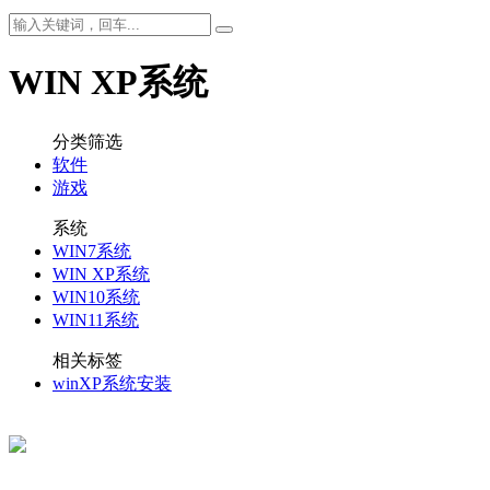
WIN XP系统
分类筛选
软件
游戏
系统
WIN7系统
WIN XP系统
WIN10系统
WIN11系统
相关标签
winXP系统安装