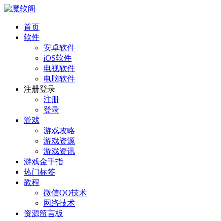
首页
软件
安卓软件
iOS软件
电视软件
电脑软件
注册登录
注册
登录
游戏
游戏攻略
游戏资源
游戏资讯
游戏金手指
热门标签
教程
微信QQ技术
网络技术
资源留言板