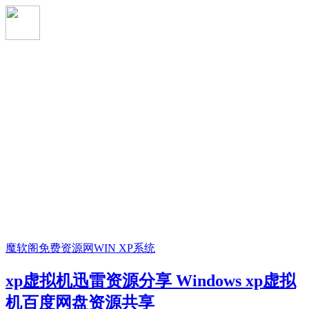
魔软阁免费资源网
WIN XP系统
xp虚拟机迅雷资源分享 Windows xp虚拟
机百度网盘资源共享