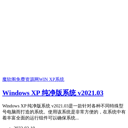
魔软阁免费资源网
WIN XP系统
Windows XP 纯净版系统 v2021.03
Windows XP 纯净版系统 v2021.03是一款针对各种不同特殊型
号电脑而打造的系统。使用该系统是非常方便的，在系统中有
着丰富全面的运行组件可以确保系统...