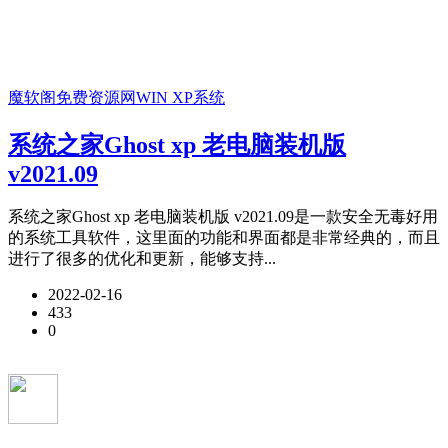
魔软阁免费资源网
WIN XP系统
系统之家Ghost xp 老电脑装机版
v2021.09
系统之家Ghost xp 老电脑装机版 v2021.09是一款安全无毒好用
的系统工具软件，这里面的功能和界面都是非常经典的，而且
进行了很多的优化和更新，能够支持...
2022-02-16
433
0