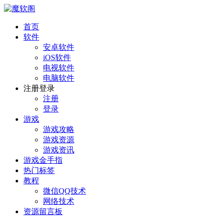
首页
软件
安卓软件
iOS软件
电视软件
电脑软件
注册登录
注册
登录
游戏
游戏攻略
游戏资源
游戏资讯
游戏金手指
热门标签
教程
微信QQ技术
网络技术
资源留言板