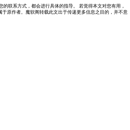
您的联系方式，都会进行具体的指导。 若觉得本文对您有用，
属于原作者。魔软阁转载此文出于传递更多信息之目的，并不意