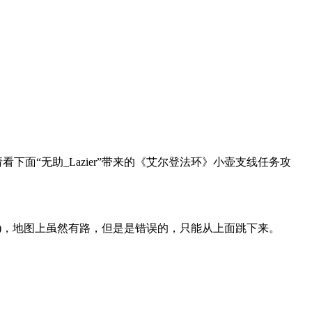
面“无助_Lazier”带来的《艾尔登法环》小壶支线任务攻
)，地图上虽然有路，但是是错误的，只能从上面跳下来。