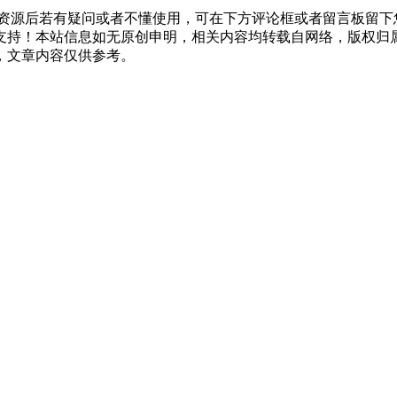
资源后若有疑问或者不懂使用，可在下方评论框或者留言板留下
支持！本站信息如无原创申明，相关内容均转载自网络，版权归
，文章内容仅供参考。