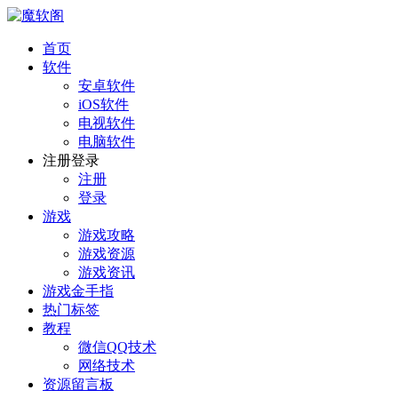
首页
软件
安卓软件
iOS软件
电视软件
电脑软件
注册登录
注册
登录
游戏
游戏攻略
游戏资源
游戏资讯
游戏金手指
热门标签
教程
微信QQ技术
网络技术
资源留言板