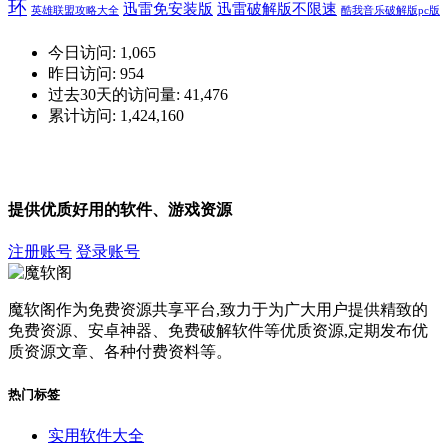
环
迅雷免安装版
迅雷破解版不限速
英雄联盟攻略大全
酷我音乐破解版pc版
今日访问:
1,065
昨日访问:
954
过去30天的访问量:
41,476
累计访问:
1,424,160
提供优质好用的软件、游戏资源
注册账号
登录账号
魔软阁作为免费资源共享平台,致力于为广大用户提供精致的
免费资源、安卓神器、免费破解软件等优质资源,定期发布优
质资源文章、各种付费资料等。
热门标签
实用软件大全