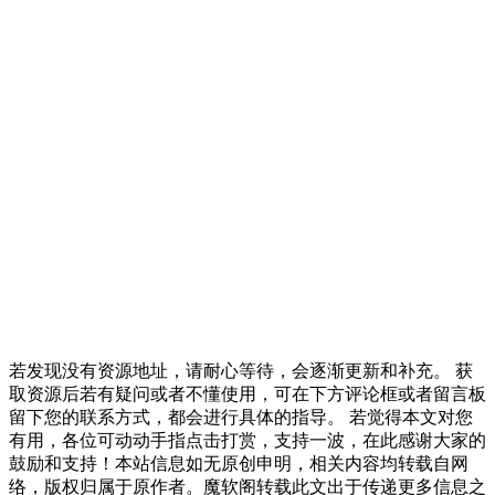
若发现没有资源地址，请耐心等待，会逐渐更新和补充。 获
取资源后若有疑问或者不懂使用，可在下方评论框或者留言板
留下您的联系方式，都会进行具体的指导。 若觉得本文对您
有用，各位可动动手指点击打赏，支持一波，在此感谢大家的
鼓励和支持！本站信息如无原创申明，相关内容均转载自网
络，版权归属于原作者。魔软阁转载此文出于传递更多信息之