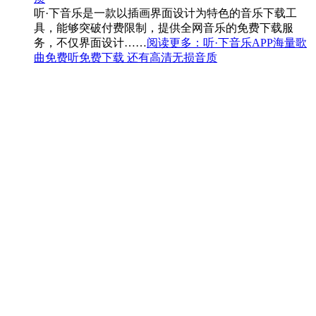
听·下音乐是一款以插画界面设计为特色的音乐下载工
具，能够突破付费限制，提供全网音乐的免费下载服
务，不仅界面设计……
阅读更多
：听·下音乐APP海量歌
曲免费听免费下载 还有高清无损音质