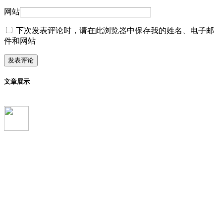
网站
下次发表评论时，请在此浏览器中保存我的姓名、电子邮
件和网站
文章展示