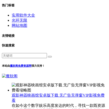
热门标签
实用软件大全
光环无限
网站地图
友情链接
快速搜索
本站由
魔软阁免费资源网
强力支持！
观影神器映画馆安卓版下载 无广告无弹窗VIP影视免费
看
在如今这个数字娱乐高度发达的时代，寻找一款既资源