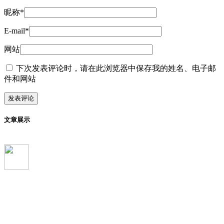
昵称*
E-mail*
网站
下次发表评论时，请在此浏览器中保存我的姓名、电子邮
件和网站
文章展示