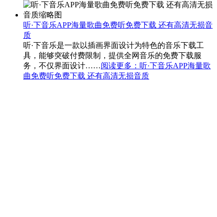
听·下音乐APP海量歌曲免费听免费下载 还有高清无损音
质
听·下音乐是一款以插画界面设计为特色的音乐下载工
具，能够突破付费限制，提供全网音乐的免费下载服
务，不仅界面设计……
阅读更多
：听·下音乐APP海量歌
曲免费听免费下载 还有高清无损音质