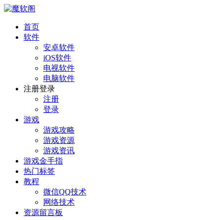
首页
软件
安卓软件
iOS软件
电视软件
电脑软件
注册登录
注册
登录
游戏
游戏攻略
游戏资源
游戏资讯
游戏金手指
热门标签
教程
微信QQ技术
网络技术
资源留言板