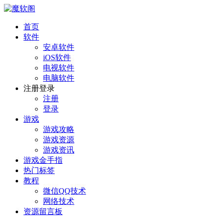
首页
软件
安卓软件
iOS软件
电视软件
电脑软件
注册登录
注册
登录
游戏
游戏攻略
游戏资源
游戏资讯
游戏金手指
热门标签
教程
微信QQ技术
网络技术
资源留言板