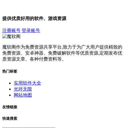
提供优质好用的软件、游戏资源
注册账号
登录账号
魔软阁作为免费资源共享平台,致力于为广大用户提供精致的
免费资源、安卓神器、免费破解软件等优质资源,定期发布优
质资源文章、各种付费资料等。
热门标签
实用软件大全
光环无限
网站地图
友情链接
快速搜索