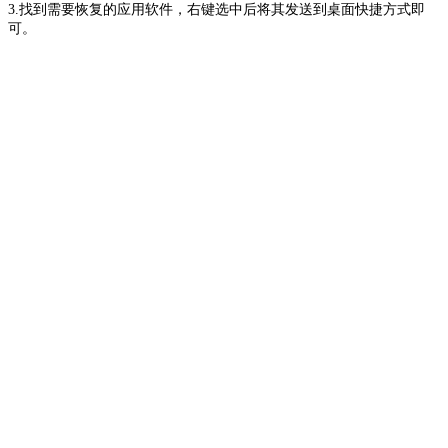
3.找到需要恢复的应用软件，右键选中后将其发送到桌面快捷方式即
可。