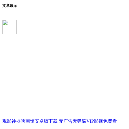
文章展示
观影神器映画馆安卓版下载 无广告无弹窗VIP影视免费看