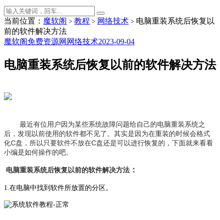
当前位置：
魔软阁
教程
网络技术
电脑重装系统后恢复以
>
>
>
前的软件解决方法
魔软阁免费资源网
网络技术
2023-09-04
电脑重装系统后恢复以前的软件解决方法
最近有位用户因为某些系统故障问题给自己的电脑重装系统之
后，发现以前使用的软件都不见了。其实是因为在重装的时候会格式
化C盘，所以只要软件不放在C盘还是可以进行恢复的，下面就来看看
小编是如何操作的吧。
：
电脑重装系统后恢复以前的软件解决方法
1.在电脑中找到软件所放置的分区。