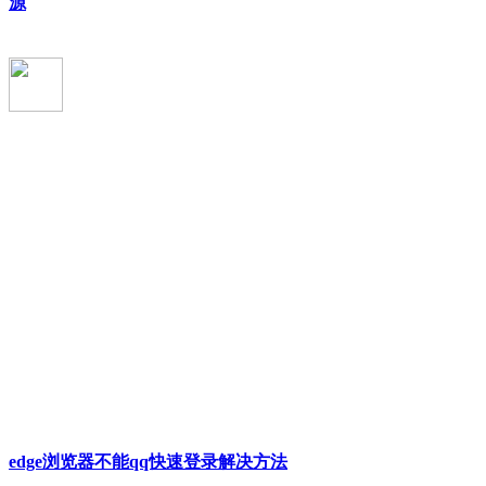
源
edge浏览器不能qq快速登录解决方法