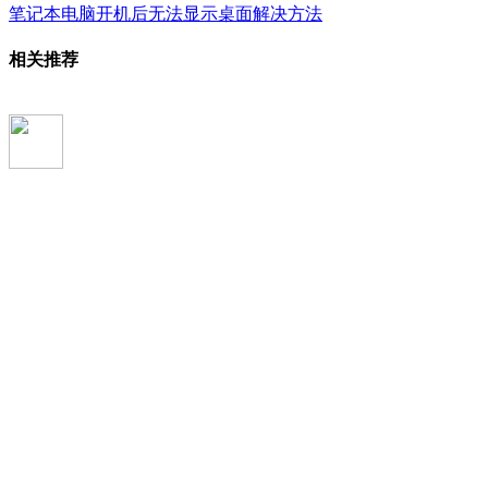
笔记本电脑开机后无法显示桌面解决方法
相关推荐