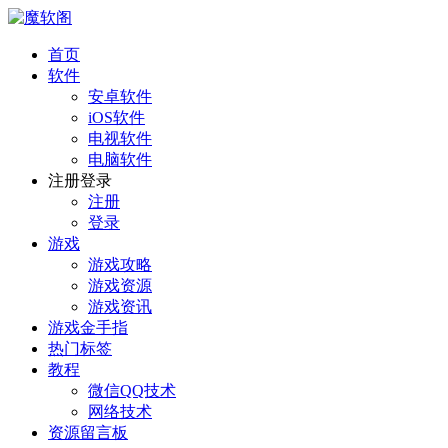
首页
软件
安卓软件
iOS软件
电视软件
电脑软件
注册登录
注册
登录
游戏
游戏攻略
游戏资源
游戏资讯
游戏金手指
热门标签
教程
微信QQ技术
网络技术
资源留言板