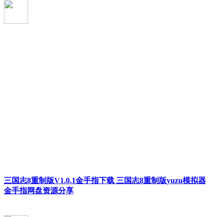
三国志8重制版V1.0.1金手指下载 三国志8重制版yuzu模拟器
金手指网盘资源分享