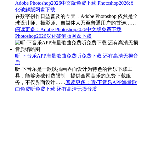
Adobe Photoshop2026中文版免费下载 Photoshop2026汉
化破解版网盘下载
在数字创作日益普及的今天，Adobe Photoshop 依然是全
球设计师、摄影师、自媒体人乃至普通用户的首选……
阅读更多
：Adobe Photoshop2026中文版免费下载
Photoshop2026汉化破解版网盘下载
听·下音乐APP海量歌曲免费听免费下载 还有高清无损音
质
听·下音乐是一款以插画界面设计为特色的音乐下载工
具，能够突破付费限制，提供全网音乐的免费下载服
务，不仅界面设计……
阅读更多
：听·下音乐APP海量歌
曲免费听免费下载 还有高清无损音质