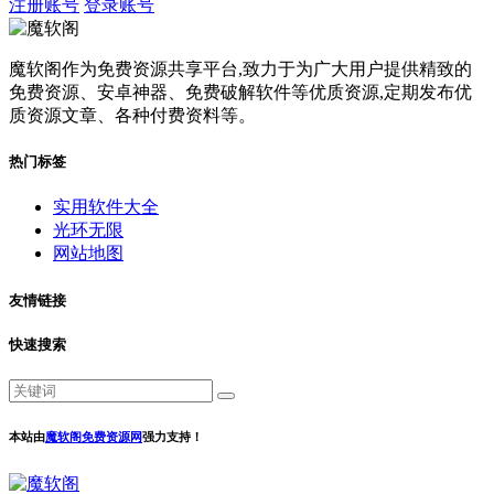
注册账号
登录账号
魔软阁作为免费资源共享平台,致力于为广大用户提供精致的
免费资源、安卓神器、免费破解软件等优质资源,定期发布优
质资源文章、各种付费资料等。
热门标签
实用软件大全
光环无限
网站地图
友情链接
快速搜索
本站由
魔软阁免费资源网
强力支持！