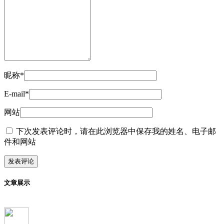
昵称*
E-mail*
网站
下次发表评论时，请在此浏览器中保存我的姓名、电子邮
件和网站
文章展示