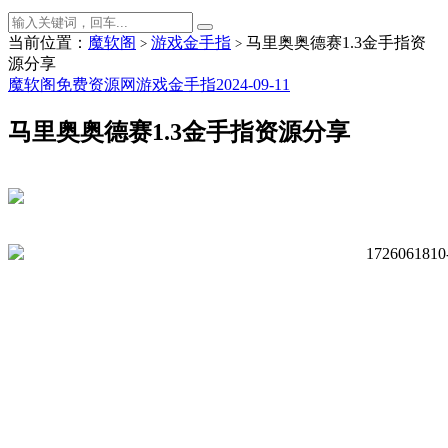
当前位置：
魔软阁
游戏金手指
马里奥奥德赛1.3金手指资
>
>
源分享
魔软阁免费资源网
游戏金手指
2024-09-11
马里奥奥德赛1.3金手指资源分享