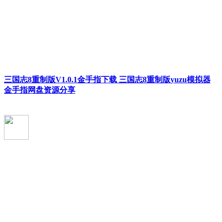
三国志8重制版V1.0.1金手指下载 三国志8重制版yuzu模拟器
金手指网盘资源分享