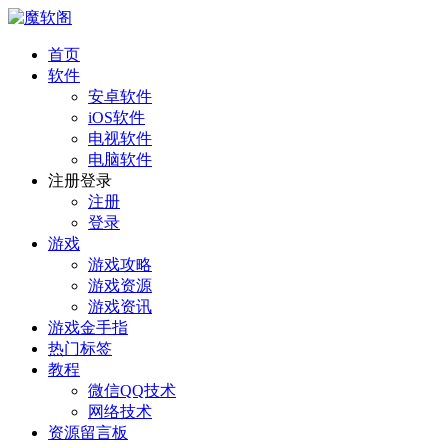
首页
软件
安卓软件
iOS软件
电视软件
电脑软件
注册登录
注册
登录
游戏
游戏攻略
游戏资源
游戏资讯
游戏金手指
热门标签
教程
微信QQ技术
网络技术
资源留言板