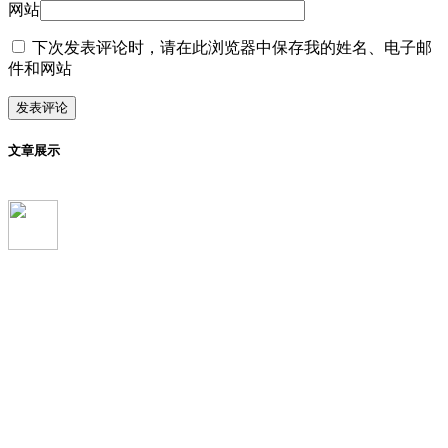
网站
下次发表评论时，请在此浏览器中保存我的姓名、电子邮
件和网站
文章展示