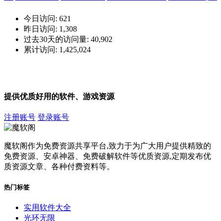
今日访问:
621
昨日访问:
1,308
过去30天的访问量:
40,902
累计访问:
1,425,024
提供优质好用的软件、游戏资源
注册账号
登录账号
魔软阁作为免费资源共享平台,致力于为广大用户提供精致的
免费资源、安卓神器、免费破解软件等优质资源,定期发布优
质资源文章、各种付费资料等。
热门标签
实用软件大全
光环无限