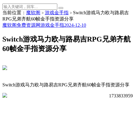
当前位置：
魔软阁
游戏金手指
Switch游戏马力欧与路易吉
>
>
RPG兄弟齐航60帧金手指资源分享
魔软阁免费资源网
游戏金手指
2024-12-10
Switch游戏马力欧与路易吉RPG兄弟齐航
60帧金手指资源分享
Switch游戏马力欧与路易吉RPG兄弟齐航60帧金手指资源分享