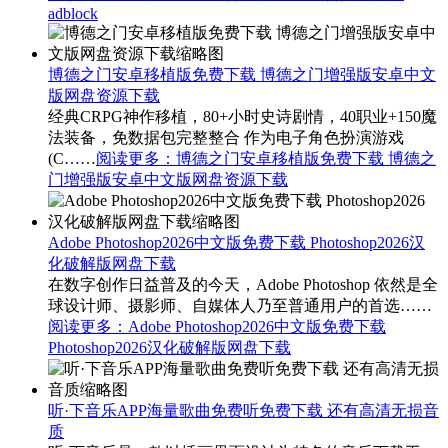
adblock
博德之门安卓移植版免费下载 博德之门增强版安卓中文
版网盘资源下载
经典CRPG神作移植，80+小时史诗剧情，40职业+150魔
法装备，免数据包完整整合 作为电子角色扮演游戏
(C……
阅读更多
：博德之门安卓移植版免费下载 博德之
门增强版安卓中文版网盘资源下载
Adobe Photoshop2026中文版免费下载 Photoshop2026汉
化破解版网盘下载
在数字创作日益普及的今天，Adobe Photoshop 依然是全
球设计师、摄影师、自媒体人乃至普通用户的首选……
阅读更多
：Adobe Photoshop2026中文版免费下载
Photoshop2026汉化破解版网盘下载
听·下音乐APP海量歌曲免费听免费下载 还有高清无损音
质